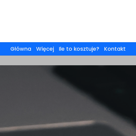
Główna
Więcej
Ile to kosztuje?
Kontakt