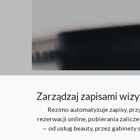
Zarządzaj zapisami wizy
Rezimo automatyzuje zapisy, prz
rezerwacji online, pobierania zalicze
— od usług beauty, przez gabinety s